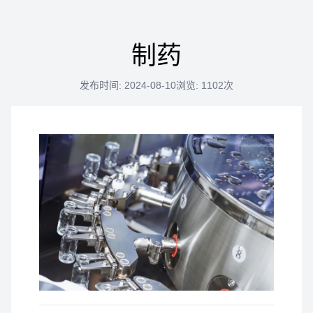
制药
发布时间: 2024-08-10
浏览: 1102次